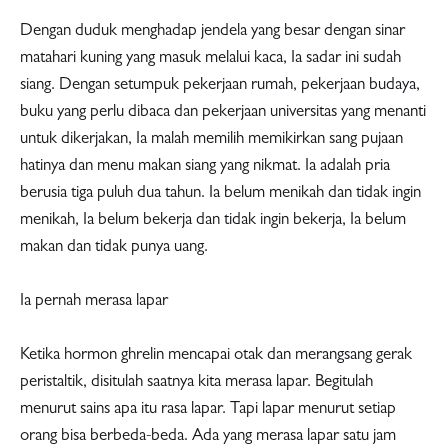
Dengan duduk menghadap jendela yang besar dengan sinar
matahari kuning yang masuk melalui kaca, Ia sadar ini sudah
siang. Dengan setumpuk pekerjaan rumah, pekerjaan budaya,
buku yang perlu dibaca dan pekerjaan universitas yang menanti
untuk dikerjakan, Ia malah memilih memikirkan sang pujaan
hatinya dan menu makan siang yang nikmat. Ia adalah pria
berusia tiga puluh dua tahun. Ia belum menikah dan tidak ingin
menikah, Ia belum bekerja dan tidak ingin bekerja, Ia belum
makan dan tidak punya uang.
Ia pernah merasa lapar
Ketika hormon ghrelin mencapai otak dan merangsang gerak
peristaltik, disitulah saatnya kita merasa lapar. Begitulah
menurut sains apa itu rasa lapar. Tapi lapar menurut setiap
orang bisa berbeda-beda. Ada yang merasa lapar satu jam