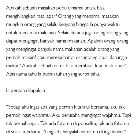
Apakah sebuah masakan perlu dinamai untuk bisa
menghilangkan rasa lapar? Orang yang menamai masakan
mungkin orang yang selalu kenyang hingga Ia punya waktu
untuk menamai makanan. Selain itu ada juga orang-orang yang
dapat mengingat banyak nama makanan. Apakah orang-orang
yang mengingat banyak nama makanan adalah orang yang
pernah makan? atau mereka hanya orang yang lapar dan ingin
makan? Apakah sebuah nama bisa membuat kita tidak lapar?
Atas nama tahu Ia bukan tuhan yang serba tahu.
Ia pernah dilupakan
“Setiap aku ingat apa yang pernah kita lalui bersama, aku tak
pernah ingat wajahmu. Aku berusaha mengingat wajahmu. Tapi
tak pernah ingat. Tak ada fotomu di ponselku, tak ada fotomu
di sosial mediamu. Yang ada hanyalah namamu di ingatanku.”