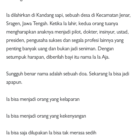
Ia dilahirkan di Kandang sapi, sebuah desa di Kecamatan Jenar,
Sragen, Jawa Tengah. Ketika Ia lahir, kedua orang tuanya
mengharapkan anaknya menjadi pilot, dokter, insinyur, ustad,
presiden, pengusaha sukses dan segala profesi lainnya yang
penting banyak uang dan bukan jadi seniman. Dengan
setumpuk harapan, diberilah bayi itu nama Ia Ia Aja.
Sungguh benar nama adalah sebuah doa. Sekarang Ia bisa jadi
apapun.
Ia bisa menjadi orang yang kelaparan
Ia bisa menjadi orang yang kekenyangan
Ia bisa saja dilupakan Ia bisa tak merasa sedih