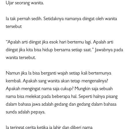
Ujar seorang wanita.
Ia tak pernah sedih. Setidaknya namanya diingat oleh wanita
tersebut
“Apalah arti diingat jika esok hari bertemu lagi. Apalah arti
diingat jika kita bisa hidup bersama setiap saat.” Jawabnya pada
wanita tersebut.
Namun jika Ia bisa berganti wajah setiap kali bertemunya
kembali. Apakah sang wanita akan tetap mengenalinya?
Apakah mengingat nama saja cukup? Mungkin saja sebuah
nama bisa melekat pada beberapa hal. Seperti halnya pisang
dalam bahasa jawa adalah gedang dan gedang dalam bahasa
sunda adalah pepaya.
Ia teringat cerita ketika ia lahir dan diberi nama