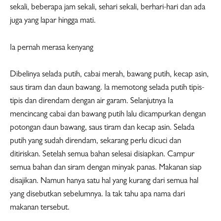
sekali, beberapa jam sekali, sehari sekali, berhari-hari dan ada
juga yang lapar hingga mati.
Ia pernah merasa kenyang
Dibelinya selada putih, cabai merah, bawang putih, kecap asin,
saus tiram dan daun bawang. Ia memotong selada putih tipis-
tipis dan direndam dengan air garam. Selanjutnya Ia
mencincang cabai dan bawang putih lalu dicampurkan dengan
potongan daun bawang, saus tiram dan kecap asin. Selada
putih yang sudah direndam, sekarang perlu dicuci dan
ditiriskan. Setelah semua bahan selesai disiapkan. Campur
semua bahan dan siram dengan minyak panas. Makanan siap
disajikan. Namun hanya satu hal yang kurang dari semua hal
yang disebutkan sebelumnya. Ia tak tahu apa nama dari
makanan tersebut.