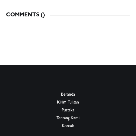
COMMENTS (
)
Beranda
Kirim Tulisan
Pustaka
Tentang Kami
Kontak