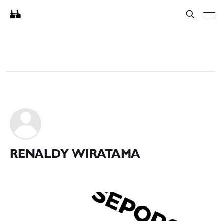
RENALDY WIRATAMA