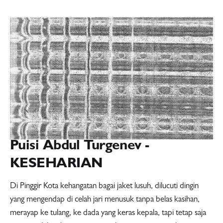
Puisi Abdul Turgenev -
KESEHARIAN
Di Pinggir Kota kehangatan bagai jaket lusuh, dilucuti dingin
yang mengendap di celah jari menusuk tanpa belas kasihan,
merayap ke tulang, ke dada yang keras kepala, tapi tetap saja