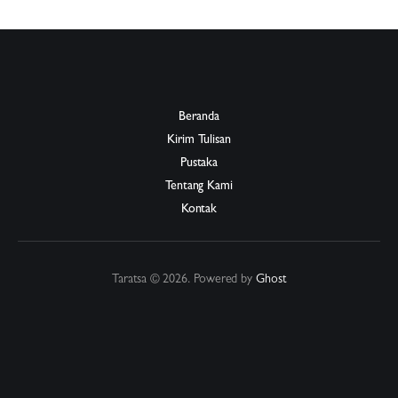
Beranda
Kirim Tulisan
Pustaka
Tentang Kami
Kontak
Taratsa © 2026. Powered by
Ghost